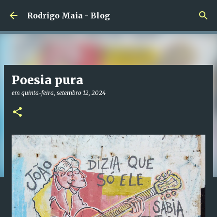
Pular para o conteúdo principal
Rodrigo Maia - Blog
Poesia pura
em
quinta-feira, setembro 12, 2024